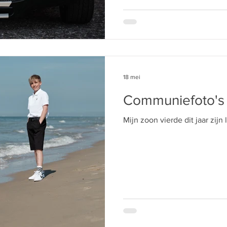
18 mei
Communiefoto's
Mijn zoon vierde dit jaar zijn 