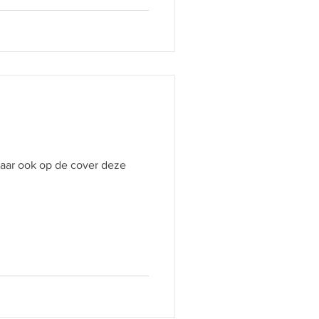
 maar ook op de cover deze